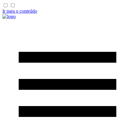
Ir para o conteúdo