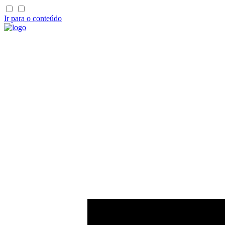
Ir para o conteúdo