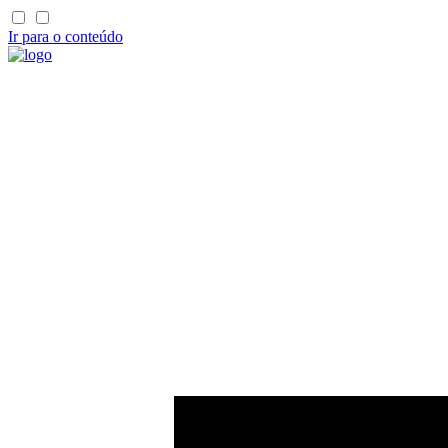
Ir para o conteúdo