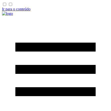
Ir para o conteúdo