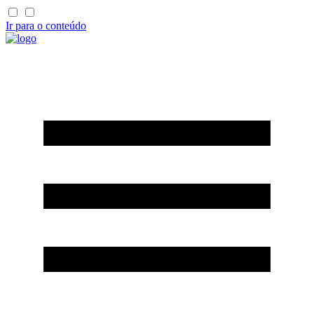
Ir para o conteúdo