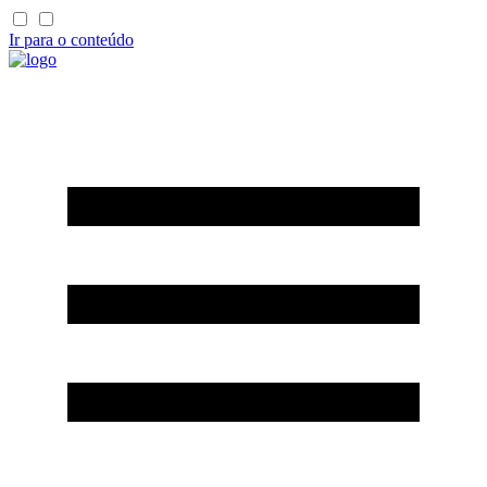
Ir para o conteúdo