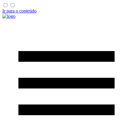
Ir para o conteúdo