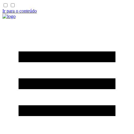
Ir para o conteúdo