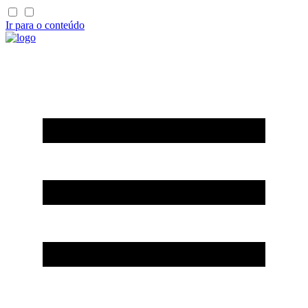
Ir para o conteúdo