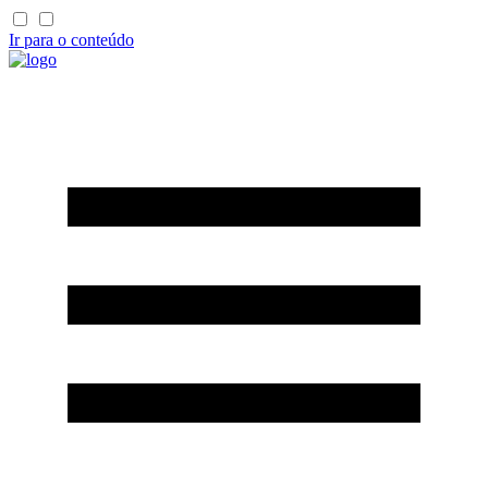
Ir para o conteúdo