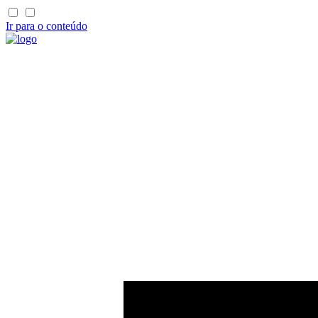
Ir para o conteúdo