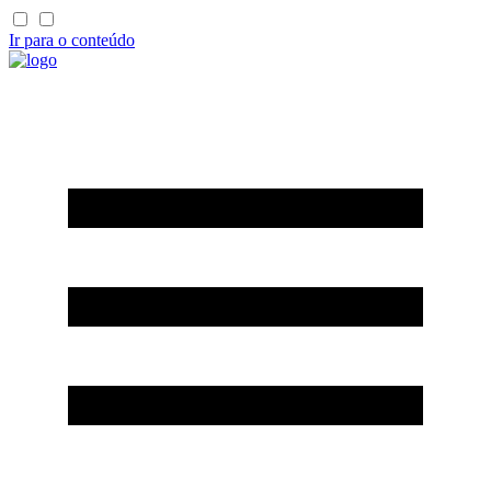
Ir para o conteúdo