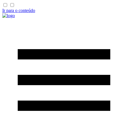
Ir para o conteúdo