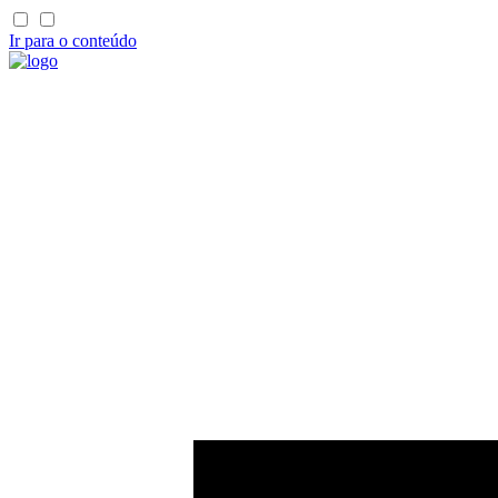
Ir para o conteúdo