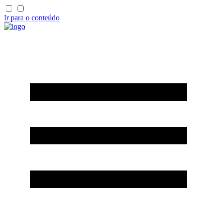
Ir para o conteúdo