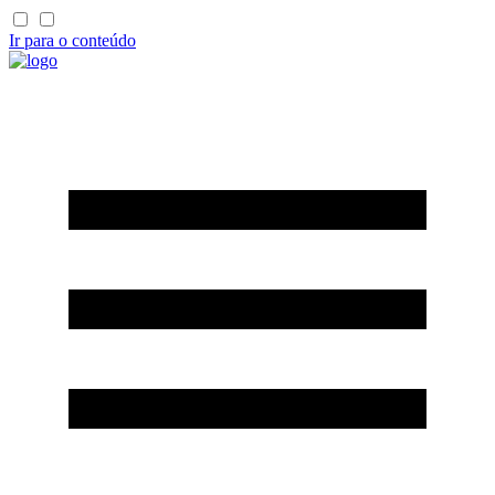
Ir para o conteúdo