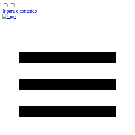
Ir para o conteúdo