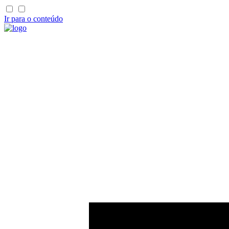
Ir para o conteúdo