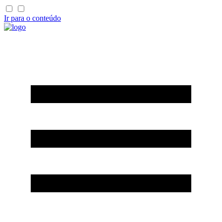
Ir para o conteúdo