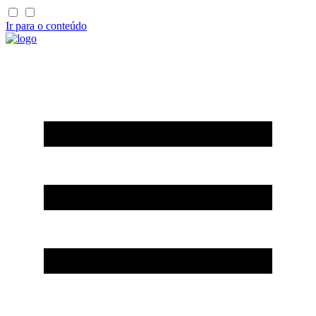
Ir para o conteúdo