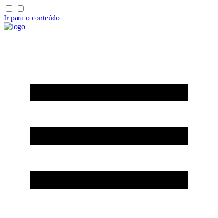
Ir para o conteúdo