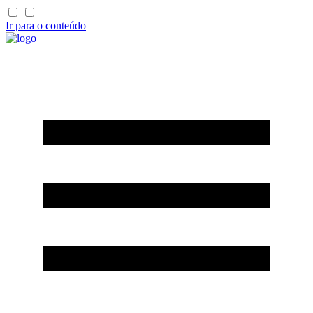
Ir para o conteúdo