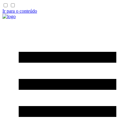
Ir para o conteúdo