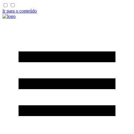
Ir para o conteúdo