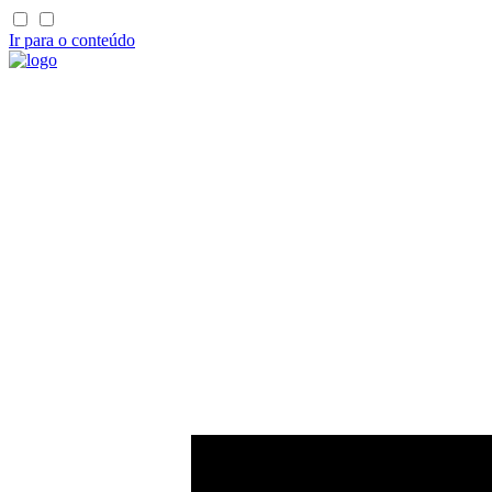
Ir para o conteúdo