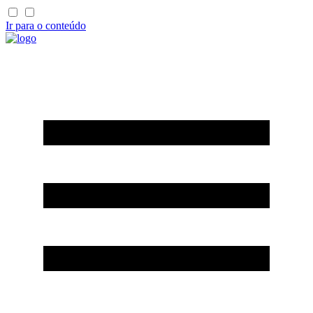
Ir para o conteúdo