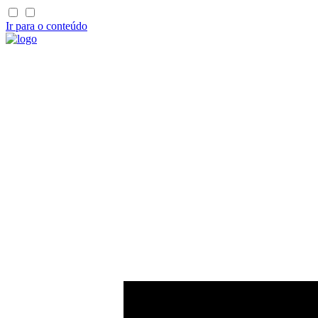
Ir para o conteúdo