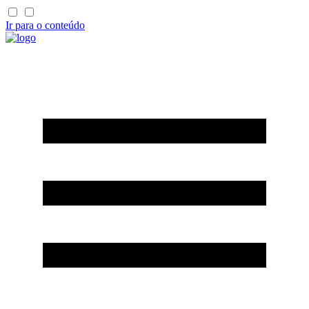
Ir para o conteúdo