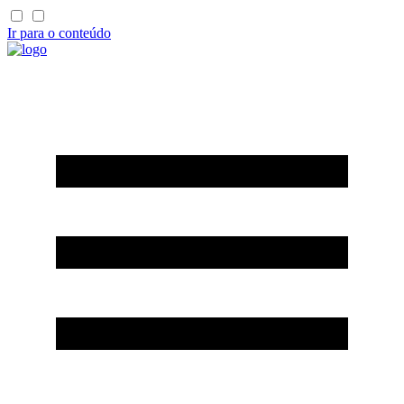
Ir para o conteúdo