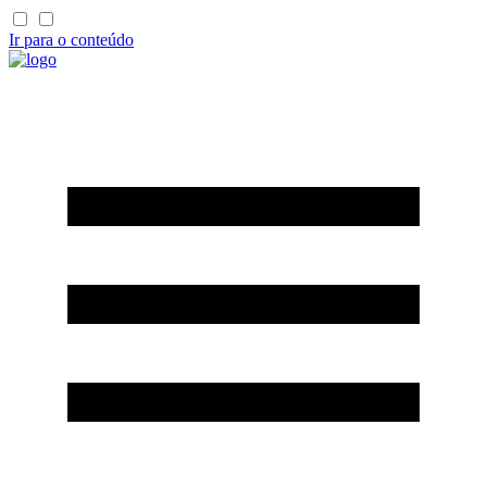
Ir para o conteúdo