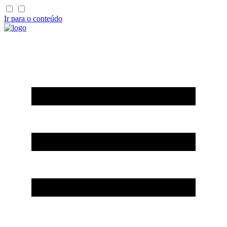
Ir para o conteúdo