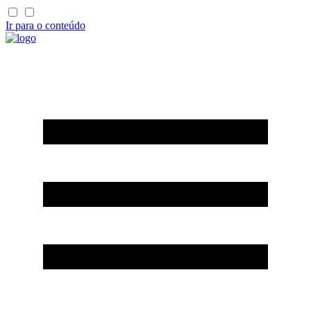
Ir para o conteúdo