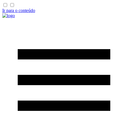
Ir para o conteúdo