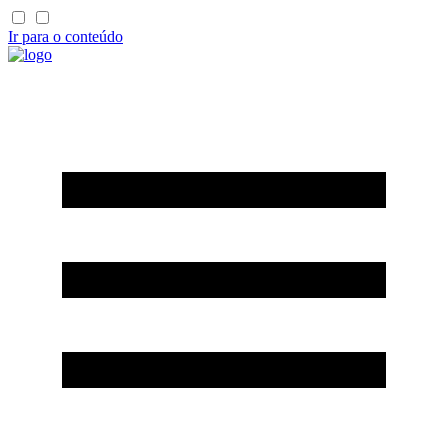
Ir para o conteúdo