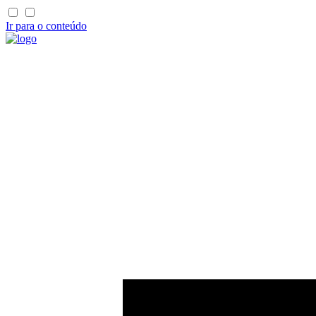
Ir para o conteúdo