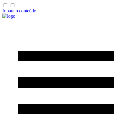
Ir para o conteúdo