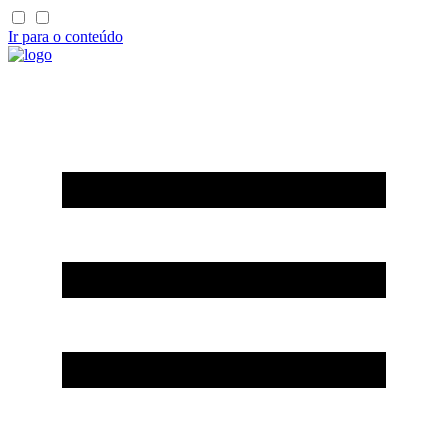
Ir para o conteúdo