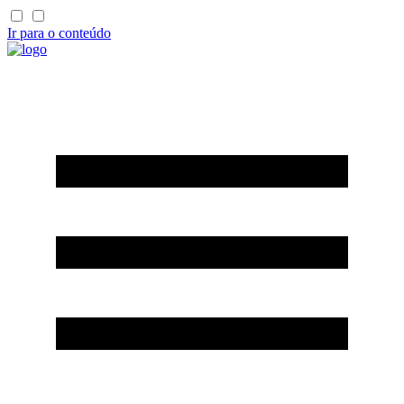
Ir para o conteúdo