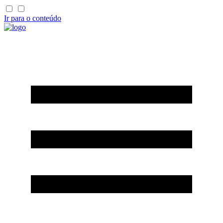
Ir para o conteúdo