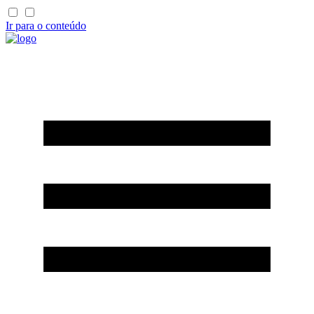
Ir para o conteúdo