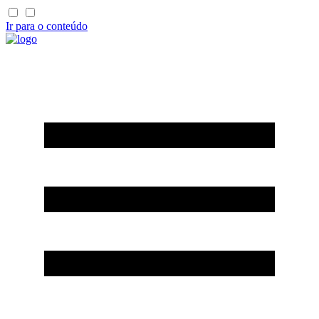
Ir para o conteúdo