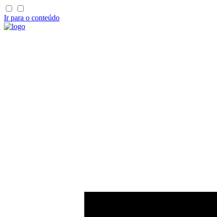
Ir para o conteúdo