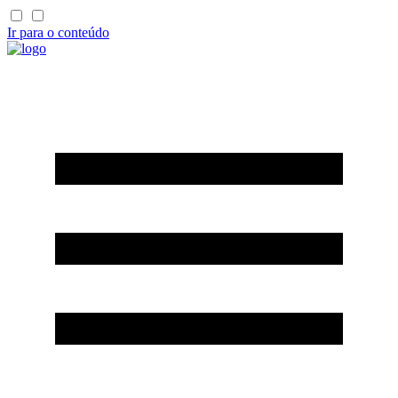
Ir para o conteúdo