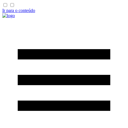
Ir para o conteúdo