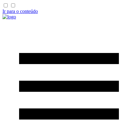
Ir para o conteúdo