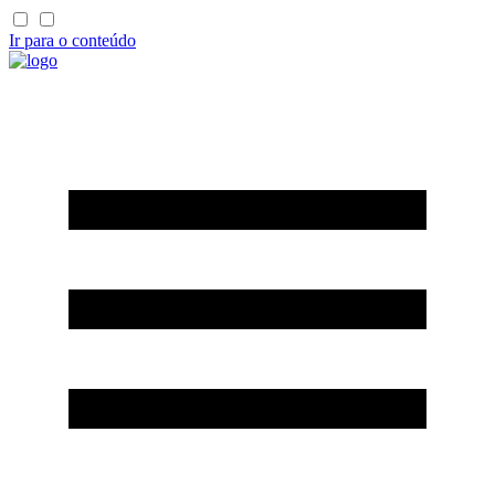
Ir para o conteúdo