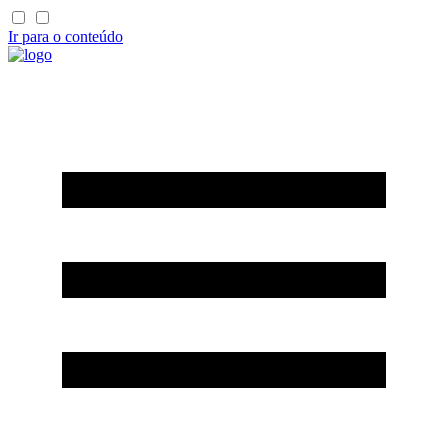
Ir para o conteúdo