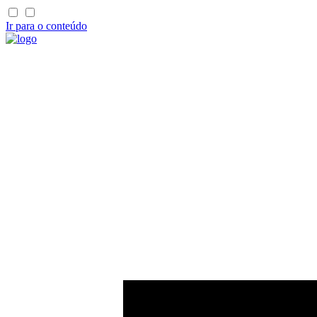
Ir para o conteúdo