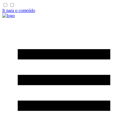
Ir para o conteúdo