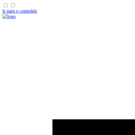
Ir para o conteúdo